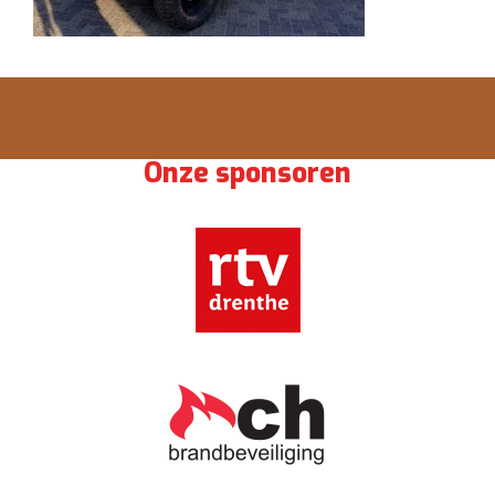
Onze sponsoren