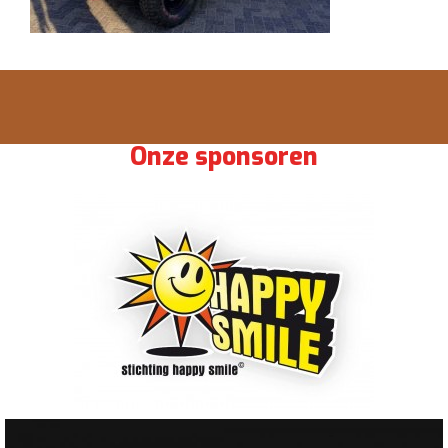
Onze sponsoren