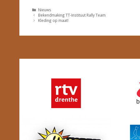
Nieuws
Bekendmaking TT-Instituut Rally Team
Kleding op maat!