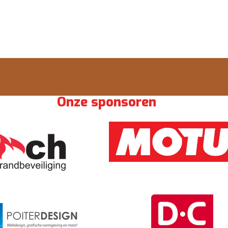
Onze sponsoren