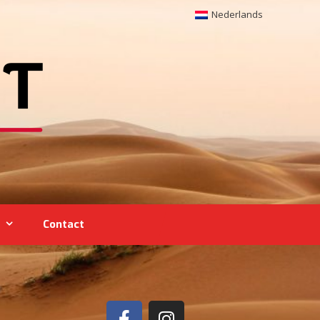
Nederlands
Contact