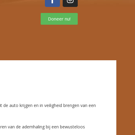
Doneer nu!
 de auto krijgen en in veiligheid brengen van een
uleren van de ademhaling bij een bewusteloos