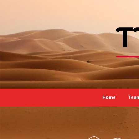
Home
Tea