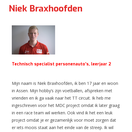
Niek Braxhoofden
Technisch specialist personenauto’s, leerjaar 2
Mijn naam is Niek Braxhoofden, ik ben 17 jaar en woon
in Assen. Mijn hobby’s zijn voetballen, afspreken met
vrienden en ik ga vaak naar het TT circuit. Ik heb me
ingeschreven voor het MDC project omdat ik later graag
in een race team wil werken. Ook vind ik het een leuk
project omdat je er gezamenlijk voor moet zorgen dat
er iets moois staat aan het einde van de streep. Ik wil