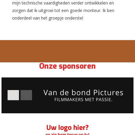
mijn technische vaardigheden verder ontwikkelen en
zorgen dat ik uitgroei tot een goede monteur. Ik ben
onderdeel van het groepje onderstel
Onze sponsoren