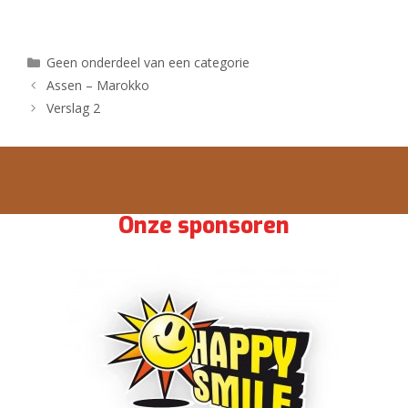
Geen onderdeel van een categorie
Assen – Marokko
Verslag 2
Onze sponsoren