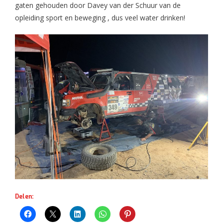
gaten gehouden door Davey van der Schuur van de
opleiding sport en beweging , dus veel water drinken!
Delen: