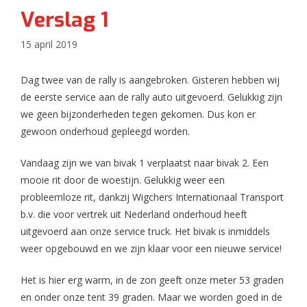
Verslag 1
15 april 2019
Dag twee van de rally is aangebroken. Gisteren hebben wij
de eerste service aan de rally auto uitgevoerd. Gelukkig zijn
we geen bijzonderheden tegen gekomen. Dus kon er
gewoon onderhoud gepleegd worden.
Vandaag zijn we van bivak 1 verplaatst naar bivak 2. Een
mooie rit door de woestijn. Gelukkig weer een
probleemloze rit, dankzij Wigchers Internationaal Transport
b.v. die voor vertrek uit Nederland onderhoud heeft
uitgevoerd aan onze service truck. Het bivak is inmiddels
weer opgebouwd en we zijn klaar voor een nieuwe service!
Het is hier erg warm, in de zon geeft onze meter 53 graden
en onder onze tent 39 graden. Maar we worden goed in de