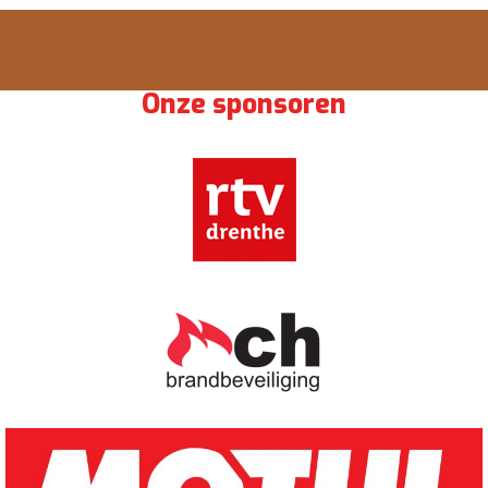
Onze sponsoren