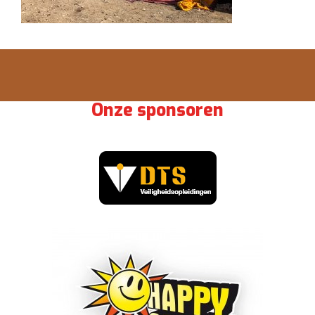
Onze sponsoren