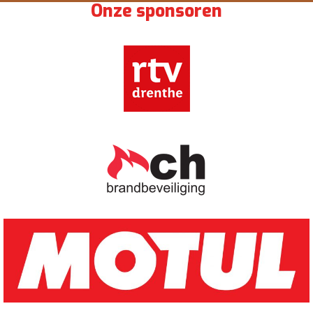
Onze sponsoren