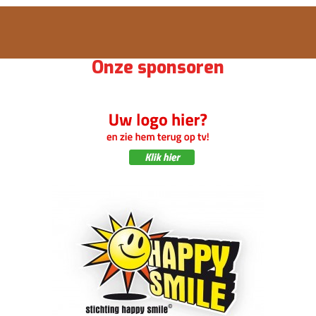
Onze sponsoren