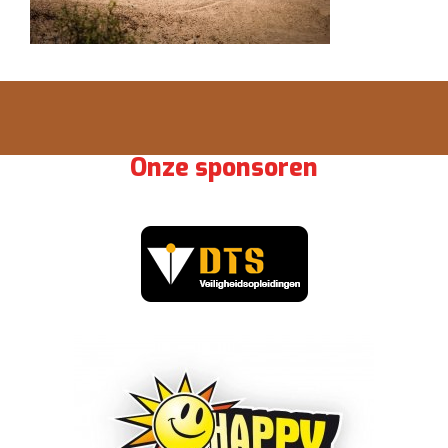
Onze sponsoren